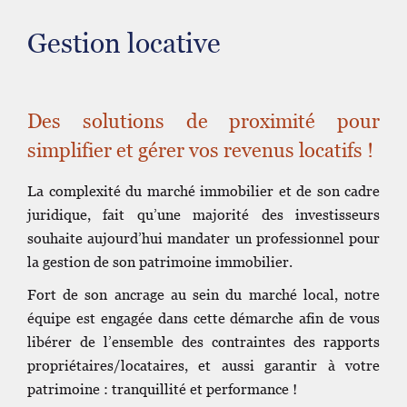
Gestion locative
Des solutions de proximité pour
simplifier et gérer vos revenus locatifs !
La complexité du marché immobilier et de son cadre
juridique, fait qu’une majorité des investisseurs
souhaite aujourd’hui mandater un professionnel pour
la gestion de son patrimoine immobilier.
Fort de son ancrage au sein du marché local, notre
équipe est engagée dans cette démarche afin de vous
libérer de l’ensemble des contraintes des rapports
propriétaires/locataires, et aussi garantir à votre
patrimoine : tranquillité et performance !