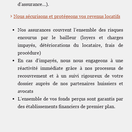
d’assurance…).
Nous sécurisons et protégeons vos revenus locatifs
Nos assurances couvrent l’ensemble des risques
encourus par le bailleur (loyers et charges
impayés, détériorations du locataire, frais de
procédure)
En cas d’impayés, nous nous engageons à une
réactivité immédiate grâce à nos processus de
recouvrement et à un suivi rigoureux de votre
dossier auprès de nos partenaires huissiers et
avocats
L’ensemble de vos fonds perçus sont garantis par
des établissements financiers de premier plan.