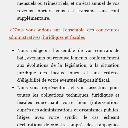
mensuels ou trimestriels, et un état annuel de vos
revenus fonciers vous est transmis sans coût
supplémentaire.
Nous vous aidons sur l’ensemble des contraintes
administratives, juridiques et fiscales
Nous rédigeons l’ensemble de vos contrats de
bail, avenants ou renouvellements, conformément
aux évolutions de la législation, à la situation
juridique des locaux loués, et aux critères
d’éligibilité de votre éventuel dispositif fiscal.
Nous vous représentons et vous assistons pour
toutes les obligations techniques, juridiques et
fiscales concernant votre bien (interventions
auprès des administrations et organismes publics,
litiges avec votre syndic, le cas échéant
déclarations de sinistres auprès des compagnies