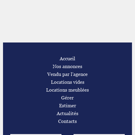
Accueil
Nos annonces
Vendu par l'agence
Locations vides
Locations meublées
Gérer
Estimer
Actualités
Contacts