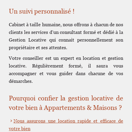
Un suivi personnalisé !
Cabinet à taille humaine, nous offrons à chacun de nos
clients les services d’un consultant formé et dédié à la
Gestion Locative qui connait personnellement son
propriétaire et ses attentes.
Votre conseiller est un expert
en location et gestion
locative. Régulièrement formé, il saura vous
accompagner et vous guider dans chacune de vos
démarches.
Pourquoi confier la gestion locative de
votre bien à Appartements & Maisons ?
Nous assurons une location rapide et efficace de
votre bien