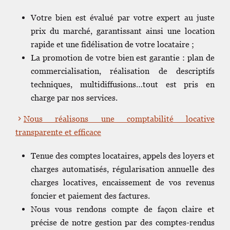
Votre bien est évalué par votre expert au juste
prix du marché, garantissant ainsi une location
rapide et une fidélisation de votre locataire ;
La promotion de votre bien est garantie : plan de
commercialisation, réalisation de descriptifs
techniques, multidiffusions…tout est pris en
charge par nos services.
Nous réalisons une comptabilité locative
transparente et efficace
Tenue des comptes locataires, appels des loyers et
charges automatisés, régularisation annuelle des
charges locatives, encaissement de vos revenus
foncier et paiement des factures.
Nous vous rendons compte de façon claire et
précise de notre gestion par des comptes-rendus