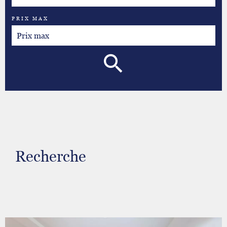
PRIX MAX
Recherche