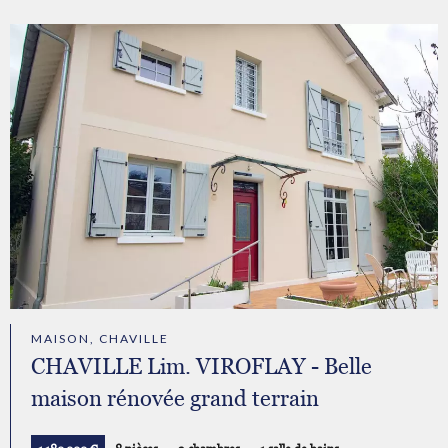
MAISON, CHAVILLE
CHAVILLE Lim. VIROFLAY - Belle
maison rénovée grand terrain