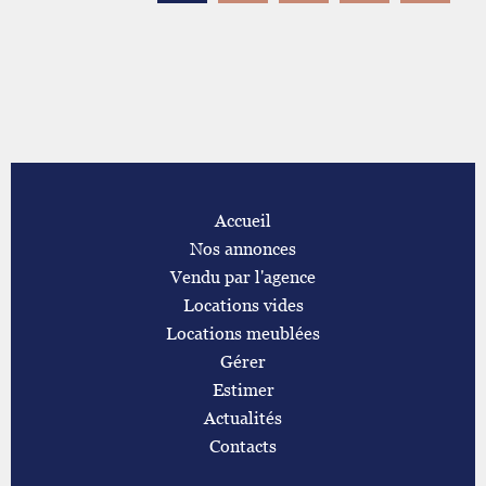
Accueil
Nos annonces
Vendu par l'agence
Locations vides
Locations meublées
Gérer
Estimer
Actualités
Contacts