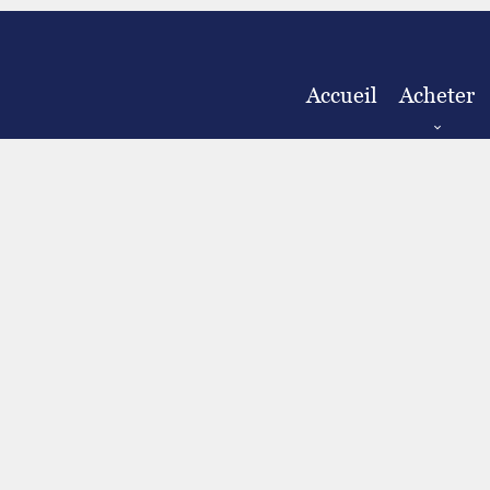
Accueil
Acheter