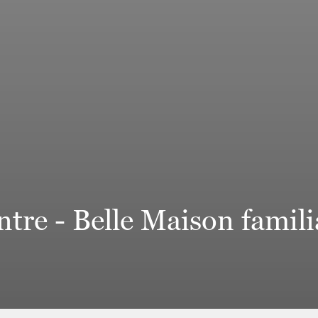
e - Belle Maison familia