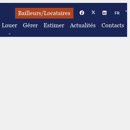
Bailleurs/Locataires
FR
Louer
Gérer
Estimer
Actualités
Contacts