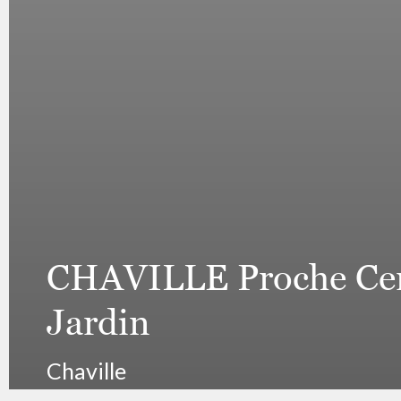
CHAVILLE Proche Centr
Jardin
Chaville