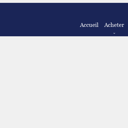
Accueil
Acheter