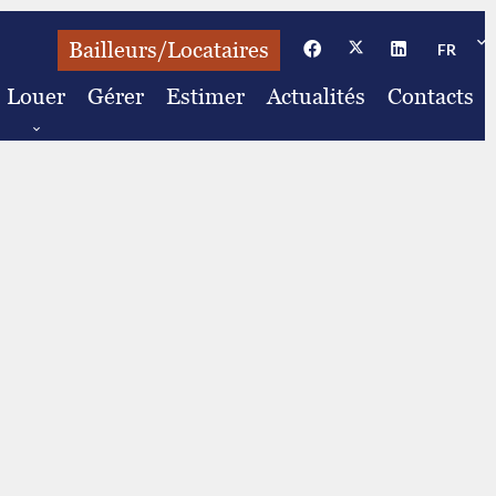
Bailleurs/Locataires
FR
Louer
Gérer
Estimer
Actualités
Contacts