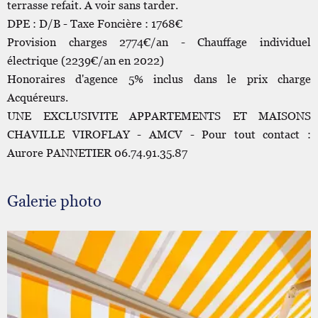
terrasse refait. A voir sans tarder.
DPE : D/B - Taxe Foncière : 1768€
Provision charges 2774€/an - Chauffage individuel
électrique (2239€/an en 2022)
Honoraires d'agence 5% inclus dans le prix charge
Acquéreurs.
UNE EXCLUSIVITE APPARTEMENTS ET MAISONS
CHAVILLE VIROFLAY - AMCV - Pour tout contact :
Aurore PANNETIER 06.74.91.35.87
Galerie photo