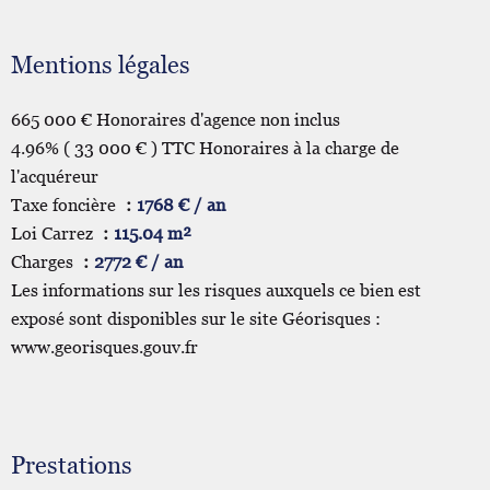
Mentions légales
665 000 € Honoraires d'agence non inclus
4.96% ( 33 000 € ) TTC Honoraires à la charge de
l'acquéreur
Taxe foncière
1768 € / an
Loi Carrez
115.04 m²
Charges
2772 € / an
Les informations sur les risques auxquels ce bien est
exposé sont disponibles sur le site Géorisques :
www.georisques.gouv.fr
Prestations