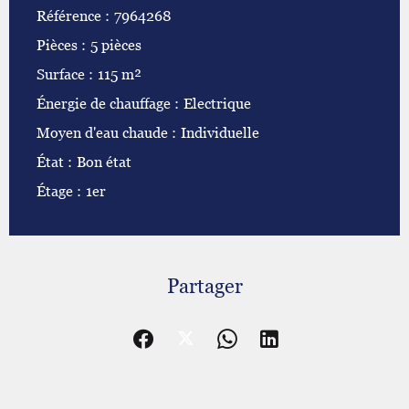
Référence
7964268
Pièces
5 pièces
Surface
115 m²
Énergie de chauffage
Electrique
Moyen d'eau chaude
Individuelle
État
Bon état
Étage
1er
Partager