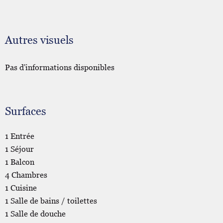
Autres visuels
Pas d'informations disponibles
Surfaces
1 Entrée
1 Séjour
1 Balcon
4 Chambres
1 Cuisine
1 Salle de bains / toilettes
1 Salle de douche