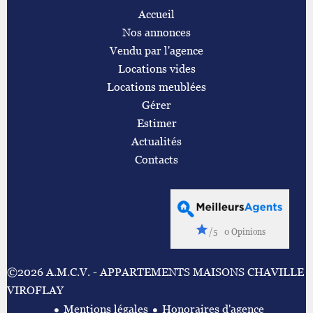
Accueil
Nos annonces
Vendu par l'agence
Locations vides
Locations meublées
Gérer
Estimer
Actualités
Contacts
/5
0 Opinions
©2026 A.M.C.V. - APPARTEMENTS MAISONS CHAVILLE
VIROFLAY
Mentions légales
Honoraires d'agence