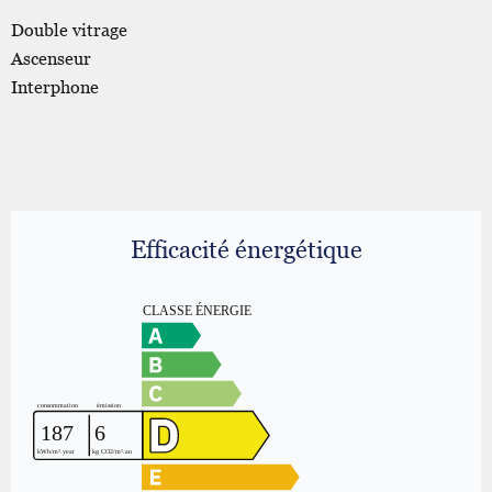
Double vitrage
Ascenseur
Interphone
Efficacité énergétique