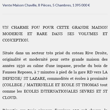
Vente Maison Chaville, 8 Pièces, 5 Chambres, 1 395 000 €
UN CHARME FOU POUR CETTE GRANDE MAISON
MODERNE ET RARE DANS SES VOLUMES ET
CONCEPTION.
Située dans un secteur très prisé du coteau Rive Droite,
originalité et modernité pour cette grande maison des
années 1930 au calme d'une impasse, proche du bois de
Fausses Reposes, à 7 minutes à pied de la gare RD vers LA
DEFENSE/ ST LAZARE, commodités et écoles à proximité
(COLLEGE / MATERNELLE ET ECOLE ST THOMAS tout
comme les ECOLES INTERNATIONALES SEVRES ET ST
CLOUD.