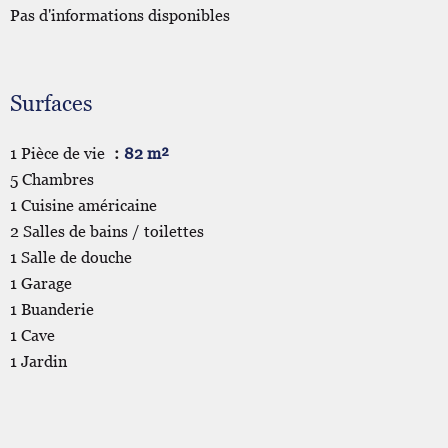
Pas d'informations disponibles
Surfaces
1 Pièce de vie
82 m²
5 Chambres
1 Cuisine américaine
2 Salles de bains / toilettes
1 Salle de douche
1 Garage
1 Buanderie
1 Cave
1 Jardin