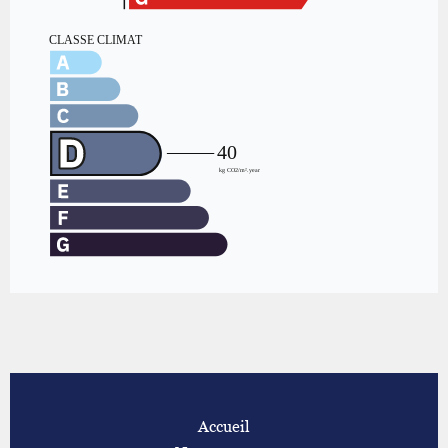
Accueil