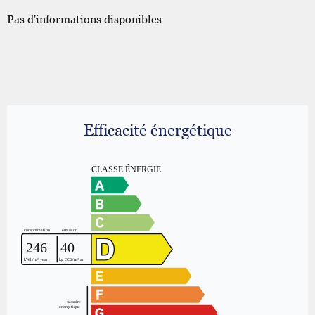
Pas d'informations disponibles
Efficacité énergétique