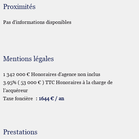
Proximités
Pas d'informations disponibles
Mentions légales
1 342 000 € Honoraires d'agence non inclus
3.95% ( 53 000 € ) TTC Honoraires à la charge de
l'acquéreur
Taxe foncière
1644 € / an
Prestations