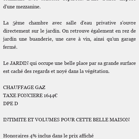
d'une mezzanine.
La 5ème chambre avec salle d'eau privative s'ouvre
directement sur le jardin. On retrouve également en rez de
jardin une buanderie, une cave à vin, ainsi qu'un garage
fermé.
Le JARDIN qui occupe une belle place par sa grande surface
est caché des regards et noyé dans la végétation.
CHAUFFAGE GAZ
TAXE FONCIERE 1644€
DPE D
INTIMITE ET VOLUMES POUR CETTE BELLE MAISON
Honoraires 4% inclus dans le prix affiché