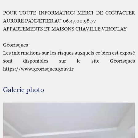
POUR TOUTE INFORMATION MERCI DE CONTACTER
AURORE PANNETIER AU 06.47.00.98.77
APPARTEMENTS ET MAISONS CHAVILLE VIROFLAY
Géorisques
Les informations sur les risques auxquels ce bien est exposé
sont disponibles sur le site Géorisques
https://www.georisques.gouv.fr
Galerie photo