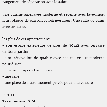
rangement de séparation avec le salon.
Une cuisine aménagée moderne et récente avec lave-linge,
four, plaque de cuisson et réfrigérateur. Une salle de bains
avec toilettes.
les plus de cet appartement:
- son espace extérieure de près de 30m2 avec terrasse
dallée et jardin
- une rénovation de qualité avec des matériaux moderne
pour durer
- cuisine équipée et aménagée
- une cave
- une place de stationnement privée pour une voiture
DPE D
Taxe foncière 1219€