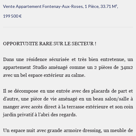
Vente Appartement Fontenay-Aux-Roses, 1 Pièce, 33.71 M²,
199 500 €
OPPORTUNITE RARE SUR LE SECTEUR !
Dans une résidence sécurisée et très bien entretenue, un
appartement Studio aménagé comme un 2 pièces de 34m2
avec un bel espace extérieur au calme.
Il se décompose en une entrée avec des placards de part et
d'autre, une pièce de vie aménagé en un beau salon/salle à
manger avec accès direct à la terrasse extérieure et son coin
jardin privatif à l'abri des regards.
Un espace nuit avec grande armoire dressing, un meuble de