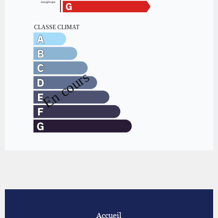
Accueil