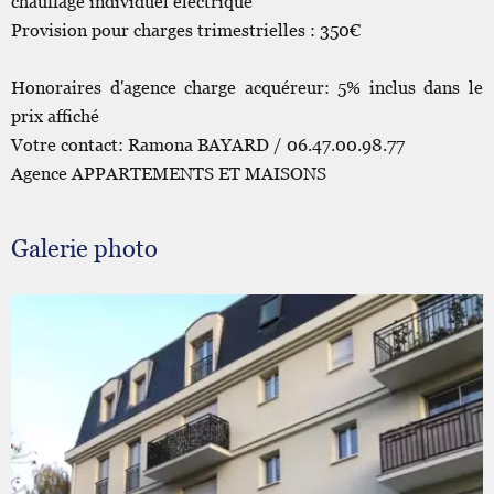
chauffage individuel électrique
Provision pour charges trimestrielles : 350€
Honoraires d'agence charge acquéreur: 5% inclus dans le
prix affiché
Votre contact: Ramona BAYARD / 06.47.00.98.77
Agence APPARTEMENTS ET MAISONS
Galerie photo