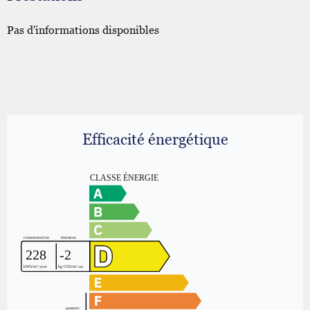
Pas d'informations disponibles
Efficacité énergétique