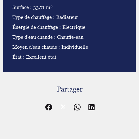
Surface
33.71 m²
Type de chauffage
Radiateur
Énergie de chauffage
Electrique
Type d'eau chaude
Chauffe-eau
Moyen d'eau chaude
Individuelle
État
Excellent état
Partager