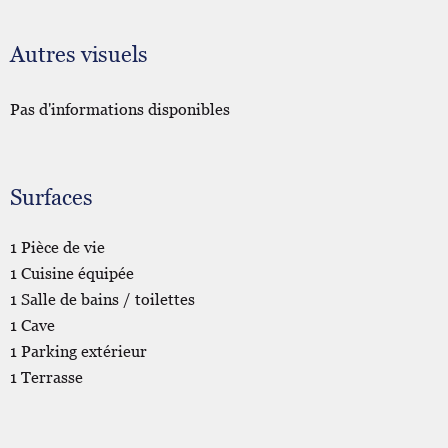
Autres visuels
Pas d'informations disponibles
Surfaces
1 Pièce de vie
1 Cuisine équipée
1 Salle de bains / toilettes
1 Cave
1 Parking extérieur
1 Terrasse