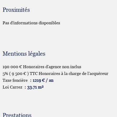
Proximités
Pas d'informations disponibles
Mentions légales
190 000 € Honoraires d'agence non inclus
5% ( 9 500 € ) TTC Honoraires à la charge de l'acquéreur
Taxe foncière
1219 € / an
Loi Carrez
33.71 m²
Prestations